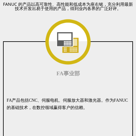
FANUC 的产品以高可靠性、高性能和低成本为座右铭，充分利用最新
技术开发出易于使用的产品，得到业内各界的广泛好评。
FA事业部
FA产品包括CNC、伺服电机、伺服放大器和激光器。作为FANUC
的基础技术，在数控领域赢得客户的信赖。