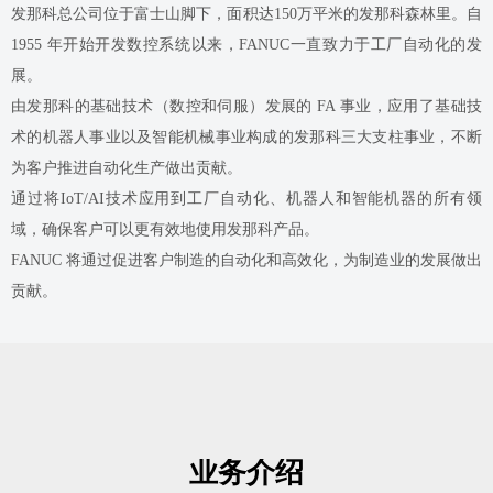
发那科总公司位于富士山脚下，面积达150万平米的发那科森林里。自
1955 年开始开发数控系统以来，FANUC一直致力于工厂自动化的发
展。
由发那科的基础技术（数控和伺服）发展的 FA 事业，应用了基础技
术的机器人事业以及智能机械事业构成的发那科三大支柱事业，不断
为客户推进自动化生产做出贡献。
通过将IoT/AI技术应用到工厂自动化、机器人和智能机器的所有领
域，确保客户可以更有效地使用发那科产品。
FANUC 将通过促进客户制造的自动化和高效化，为制造业的发展做出
贡献。
业务介绍