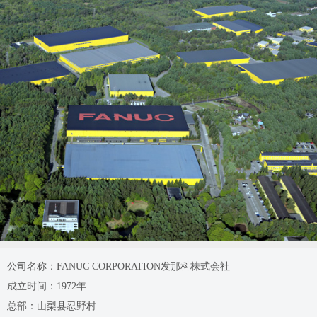
公司名称：FANUC CORPORATION发那科株式会社
成立时间：1972年
总部：山梨县忍野村