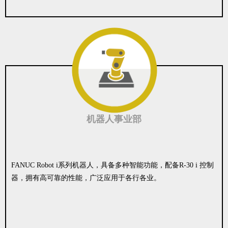
机器人事业部
FANUC Robot i系列机器人，具备多种智能功能，配备R-30 i 控制
器，拥有高可靠的性能，广泛应用于各行各业。