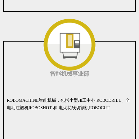
智能机械事业部
ROBOMACHINE智能机械，包括小型加工中心 ROBODRILL、全
电动注塑机ROBOSHOT 和 电火花线切割机ROBOCUT