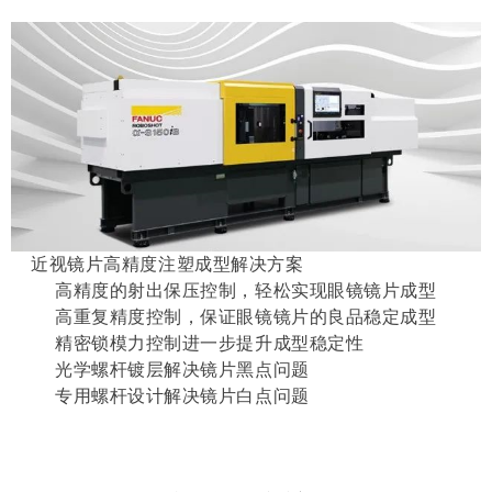
近视镜片高精度注塑成型解决方案
高精度的射出保压控制，轻松实现眼镜镜片成型
高重复精度控制，保证眼镜镜片的良品稳定成型
精密锁模力控制进一步提升成型稳定性
光学螺杆镀层解决镜片黑点问题
专用螺杆设计解决镜片白点问题