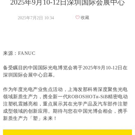
2025年9月10-12日深圳国际会展中心
ꄀ
收藏
2025年7月2日
10:34
来源：FANUC
备受瞩目的中国国际光电博览会将于2025年9月10-12日在
深圳国际会展中心启幕。
作为年度光电产业焦点活动，上海发那科将深度聚焦光电
领域新质生产力，携全新一代ROBOSHOTα-SiB精密电动
注塑机震撼亮相，重点展示其在光学产品及汽车部件注塑
成型领域的创新应用。期待与您在中国光博会相会，携手
新质生产力「塑」未来！