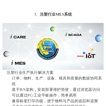
3、
注塑行业MES系统
注塑行业生产执行解决方案
订单、物料、生产、设备、模具和质量的数据协同系
统
基于B/S架构，安装部署维护简便，通过浏览器访问
可以通过PC/工业平板操作，简单易用
兼容标签打印功能，便于物料与产品的追踪和追溯