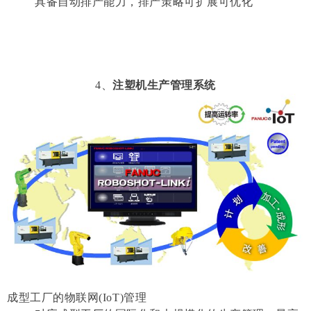
具备自动排产能力，排产策略可扩展可优化
4、
注塑机生产管理系统
成型工厂的物联网(IoT)管理