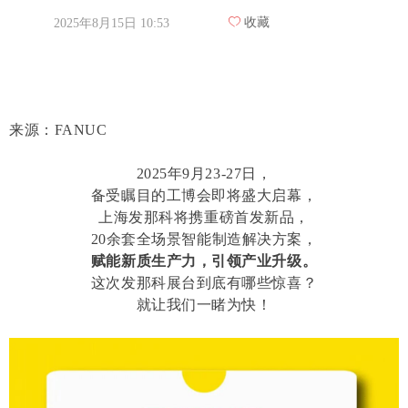
ꄀ
收藏
2025年8月15日
10:53
来源：FANUC
2025年9月23-27日，
备受瞩目的工博会即将盛大启幕，
上海发那科将携重磅首发新品，
20余套全场景智能制造解决方案，
赋能新质生产力，引领产业升级。
这次发那科展台到底有哪些惊喜？
就让我们一睹为快！