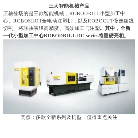
三大智能机械产品
压轴登场的是三款智能机械，ROBODRILL小型加工中
心、ROBOSHOT全电动注塑机，以及ROBOCUT慢走丝线
切割、将联袂演绎高精度、高效加工与注塑
。其中，全新
一代小型加工中心ROBODRILL DC series将重磅亮相。
亮点：多款全新系列及机型，值得重点关注