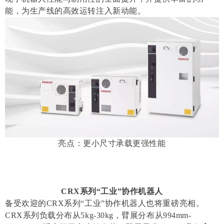
能，为生产线的高效运转注入新动能。
亮点：更小尺寸承载更强性能
CRX系列“工业”协作机器人
备受欢迎的CRX系列“工业”协作机器人也将重磅亮相。
CRX系列负载分布从5kg-30kg，臂展分布从994mm-