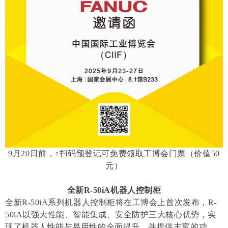
9月20日前，↑扫码预登记可免费领取工博会门票（价值50
元）
全新R-50iA机器人控制柜
全新R-50iA系列机器人控制柜将在工博会上首次发布，R-
50iA以强大性能、智能集成、安全防护三大核心优势，实
现了机器人性能与易用性的全面提升，并提供丰富的功