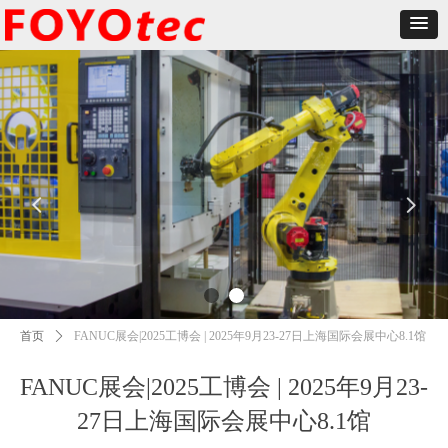
넳
넲
首页
ꄲ
FANUC展会|2025工博会 | 2025年9月23-27日上海国际会展中心8.1馆
FANUC展会|2025工博会 | 2025年9月23-
27日上海国际会展中心8.1馆