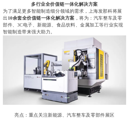
多行业全价值链一体化解决方案
为了满足更多智能制造细分领域的需求，上海发那科将展
出
10余套全价值链一体化解决方案
，将为：汽车整车及零
部件、3C电子、新能源、食品饮料、金属加工等行业实现
智能制造带来强大助力。
亮点：重点关注新能源、汽车整车及零部件展区